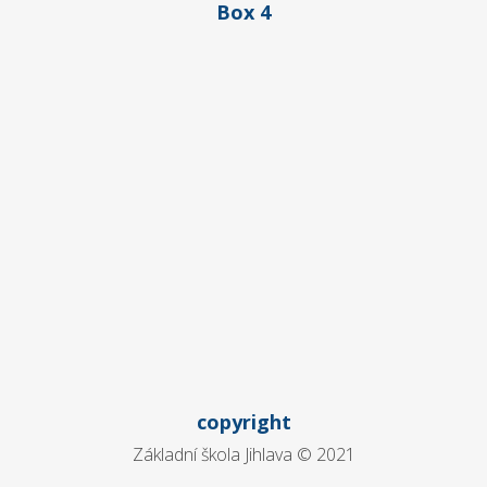
Box 4
copyright
Základní škola Jihlava © 2021