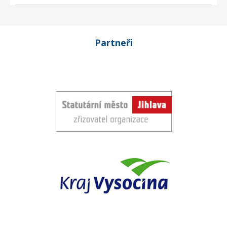
Partneři