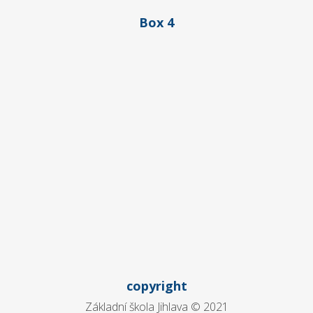
Box 4
copyright
Základní škola Jihlava © 2021