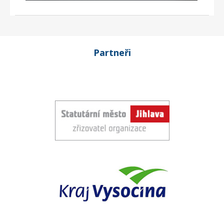
Partneři