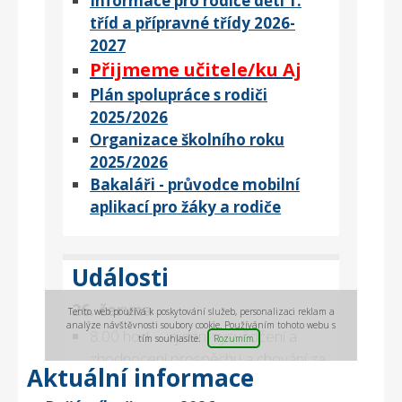
Aktuální informace