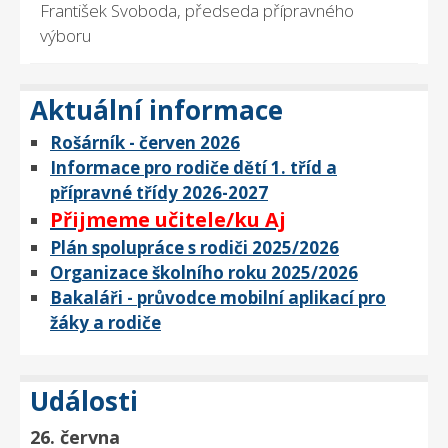
František Svoboda, předseda přípravného
výboru
Aktuální informace
Rošárník - červen 2026
Informace pro rodiče dětí 1. tříd a
přípravné třídy 2026-2027
Přijmeme učitele/ku Aj
Plán spolupráce s rodiči 2025/2026
Organizace školního roku 2025/2026
Bakaláři - průvodce mobilní aplikací pro
žáky a rodiče
Události
26. června