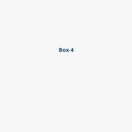
Box 4