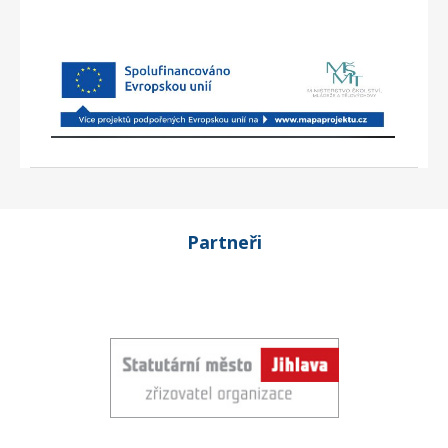
Partneři