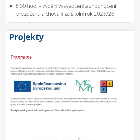
8.00 hod. – vydání vysvědčení a zhodnocení
prospěchu a chování za školní rok 2025/26
Projekty