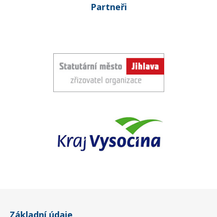
Partneři
Základní údaje