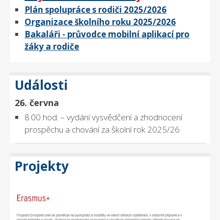
Plán spolupráce s rodiči 2025/2026
Organizace školního roku 2025/2026
Bakaláři - průvodce mobilní aplikací pro
žáky a rodiče
Události
26. června
8.00 hod. – vydání vysvědčení a zhodnocení
prospěchu a chování za školní rok 2025/26
Projekty