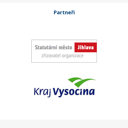
Partneři