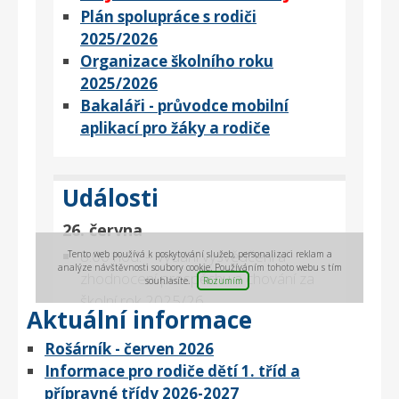
Aktuální informace
Rošárník - červen 2026
Informace pro rodiče dětí 1. tříd a
přípravné třídy 2026-2027