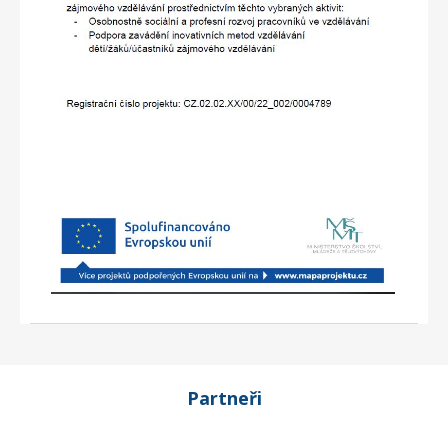
Partneři