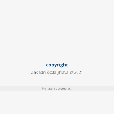
copyright
Základní škola Jihlava © 2021
Prohlášení o přístupnosti