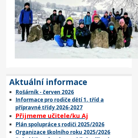
Aktuální informace
Rošárník - červen 2026
Informace pro rodiče dětí 1. tříd a
přípravné třídy 2026-2027
Přijmeme učitele/ku Aj
Plán spolupráce s rodiči 2025/2026
Organizace školního roku 2025/2026