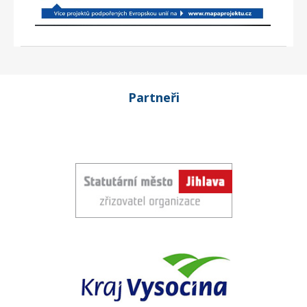
Partneři