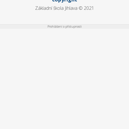
Základní škola Jihlava © 2021
Prohlášení o přístupnosti