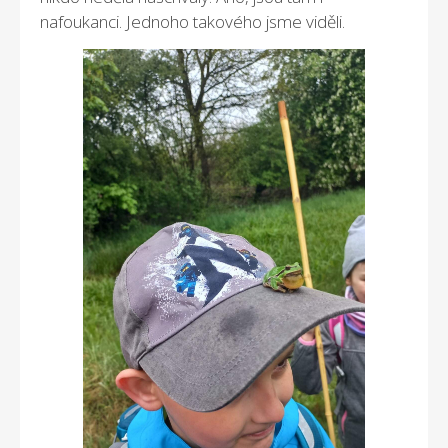
nafoukanci. Jednoho takového jsme viděli.