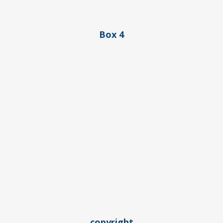
Box 4
copyright