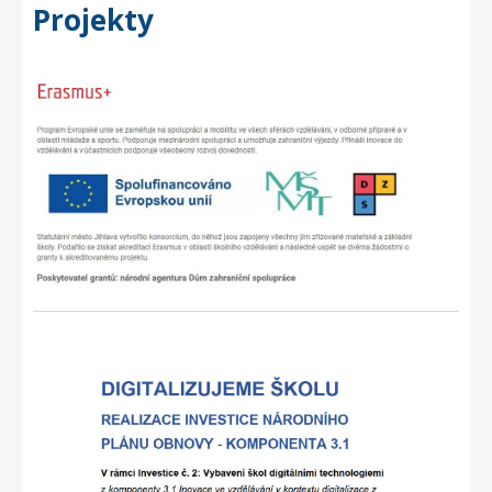
Projekty