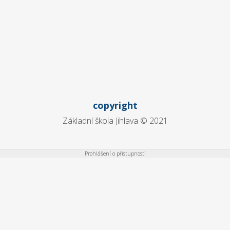
copyright
Základní škola Jihlava © 2021
Prohlášení o přístupnosti