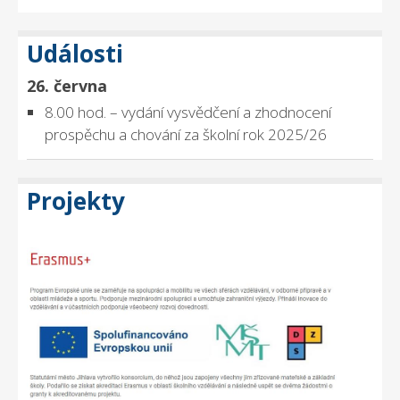
Události
26. června
8.00 hod. – vydání vysvědčení a zhodnocení
prospěchu a chování za školní rok 2025/26
Projekty