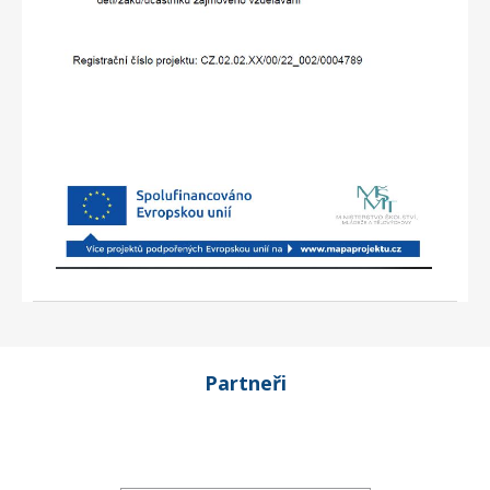
Partneři