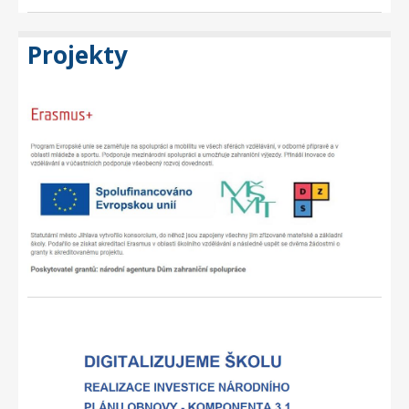
Projekty