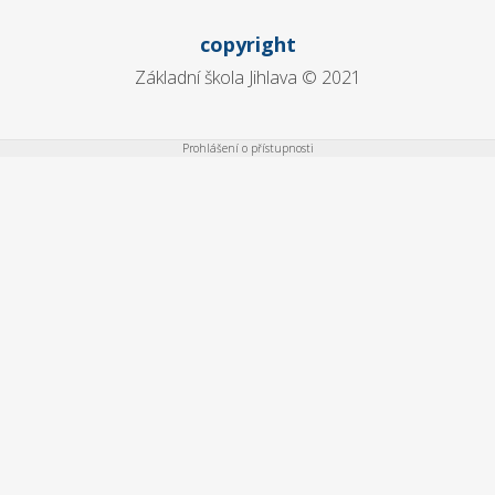
copyright
Základní škola Jihlava © 2021
Prohlášení o přístupnosti