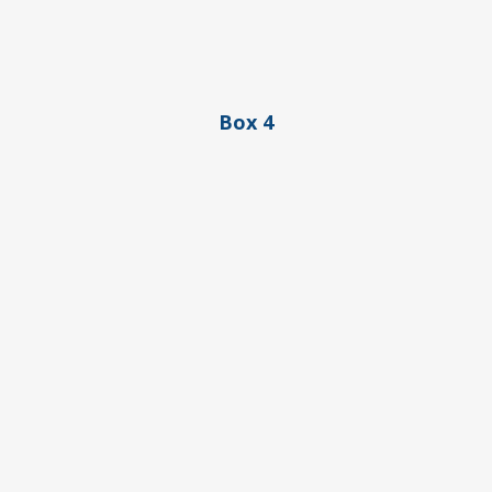
Box 4