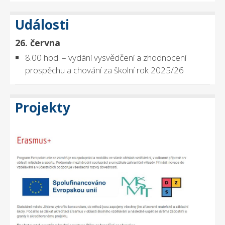
Události
26. června
8.00 hod. – vydání vysvědčení a zhodnocení
prospěchu a chování za školní rok 2025/26
Projekty