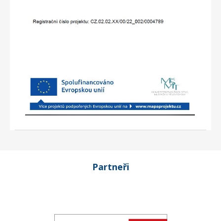
Partneři