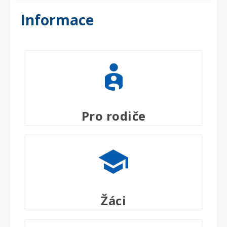
Informace
Pro rodiče
Žáci