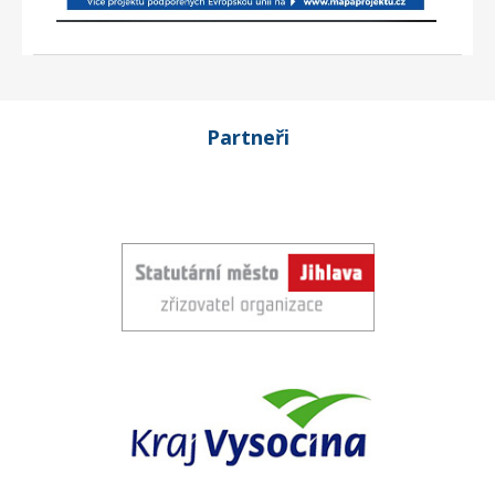
Partneři