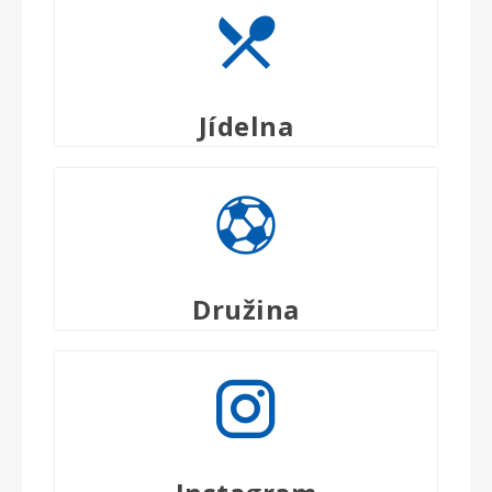
Jídelna
Družina