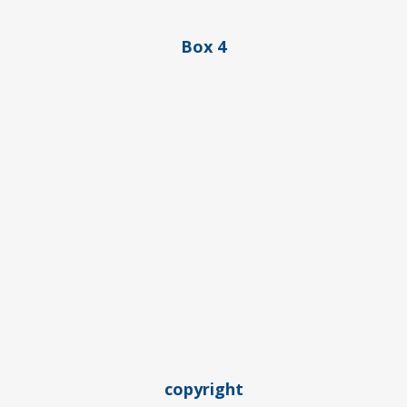
Box 4
copyright